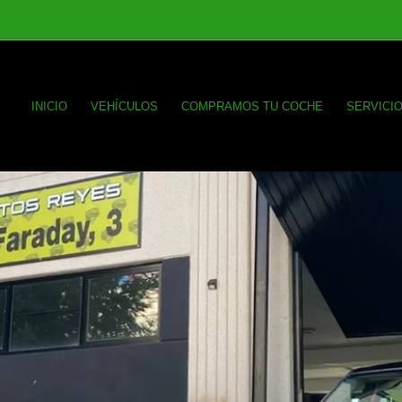
INICIO
VEHÍCULOS
COMPRAMOS TU COCHE
SERVICI