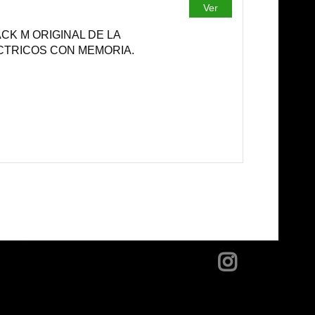
Ver
PACK M ORIGINAL DE LA
ECTRICOS CON MEMORIA.