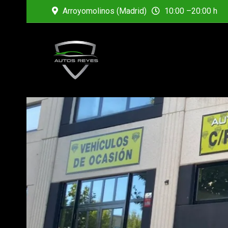
Arroyomolinos (Madrid)
10:00 –20:00 h