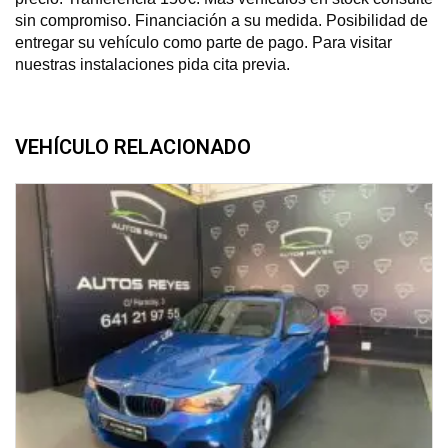
sin compromiso. Financiación a su medida. Posibilidad de
entregar su vehículo como parte de pago. Para visitar
nuestras instalaciones pida cita previa.
VEHÍCULO RELACIONADO