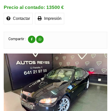
13500 €
Contactar
Impresión
Compartir :