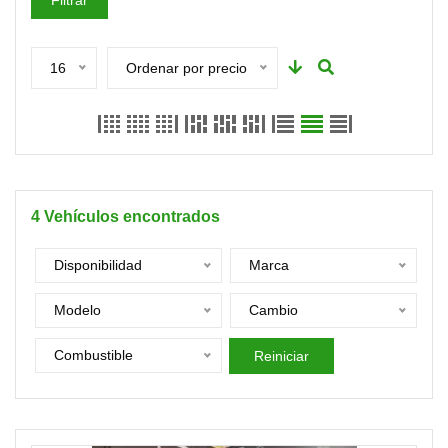
Filtrar
16
Ordenar por precio
4
Vehículos encontrados
Disponibilidad
Marca
Modelo
Cambio
Combustible
Reiniciar