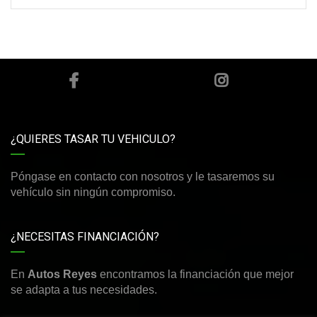
¿QUIERES TASAR TU VEHICULO?
Póngase en contacto con nosotros y le tasaremos su
vehículo sin ningún compromiso.
¿NECESITAS FINANCIACIÓN?
En
Autos Reyes
encontramos la financiación que mejor
se adapta a tus necesidades.