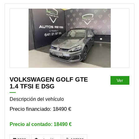
DISPONIBLE
VOLKSWAGEN GOLF GTE
Ver
1.4 TFSI E DSG
Descripción del vehículo
18490 €
18490 €