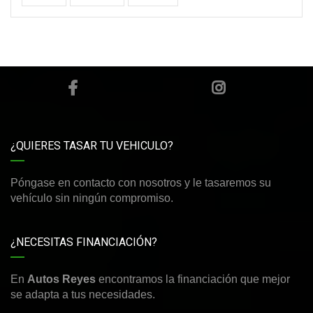
¿QUIERES TASAR TU VEHICULO?
Póngase en contacto con nosotros y le tasaremos su
vehículo sin ningún compromiso.
¿NECESITAS FINANCIACIÓN?
En
Autos Reyes
encontramos la financiación que mejor
se adapta a tus necesidades.