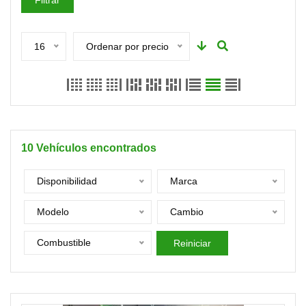
Filtrar
16
Ordenar por precio
10
Vehículos encontrados
Disponibilidad
Marca
Modelo
Cambio
Combustible
Reiniciar