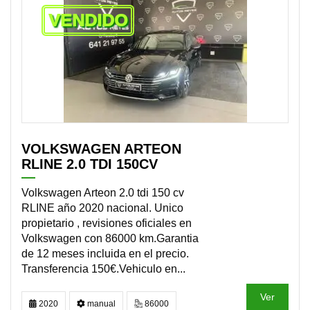
VENDIDO
VOLKSWAGEN ARTEON
RLINE 2.0 TDI 150CV
Volkswagen Arteon 2.0 tdi 150 cv
RLINE año 2020 nacional. Unico
propietario , revisiones oficiales en
Volkswagen con 86000 km.Garantia
de 12 meses incluida en el precio.
Transferencia 150€.Vehiculo en...
Ver
2020
manual
86000