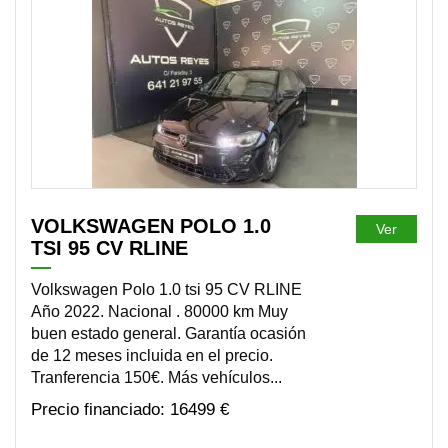
DISPONIBLE
VOLKSWAGEN POLO 1.0
Ver
TSI 95 CV RLINE
Volkswagen Polo 1.0 tsi 95 CV RLINE
Año 2022. Nacional . 80000 km Muy
buen estado general. Garantía ocasión
de 12 meses incluida en el precio.
Tranferencia 150€. Más vehículos...
16499 €