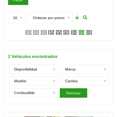
Filtrar
16
Ordenar por precio
2
Vehículos encontrados
Disponibilidad
Marca
Modelo
Cambio
Combustible
Reiniciar