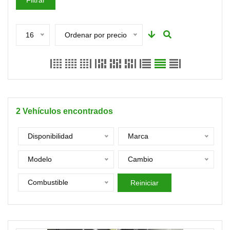
Filtrar
16
Ordenar por precio
2
Vehículos encontrados
Disponibilidad
Marca
Modelo
Cambio
Combustible
Reiniciar