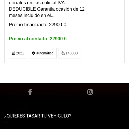
oficiales en casa oficial IVA
DEDUCIBLE Garantía ocasión de 12
meses incluido en el...
22900 €
22900 €
2021
automático
140000
¿QUIERES TASAR TU VEHICULO?