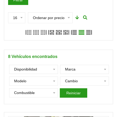
Filtrar
16
Ordenar por precio
8
Vehículos encontrados
Disponibilidad
Marca
Modelo
Cambio
Combustible
Reiniciar