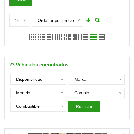
Filtrar
16
Ordenar por precio
23
Vehículos encontrados
Disponibilidad
Marca
Modelo
Cambio
Combustible
Reiniciar