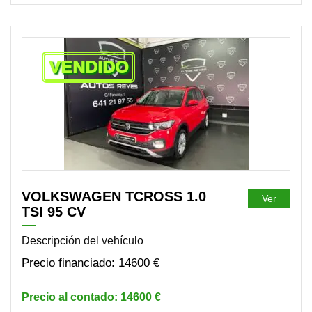
VENDIDO
VOLKSWAGEN TCROSS 1.0
Ver
TSI 95 CV
Descripción del vehículo
14600 €
14600 €