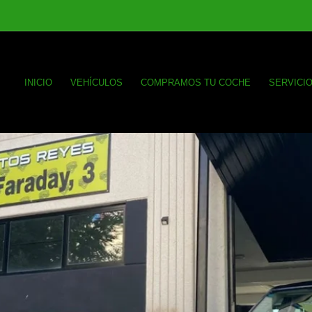
INICIO
VEHÍCULOS
COMPRAMOS TU COCHE
SERVICI