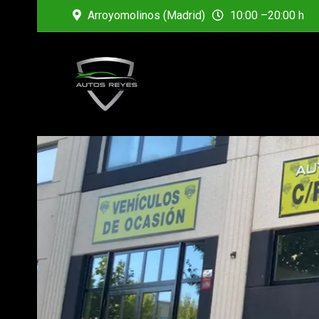
Arroyomolinos (Madrid)
10:00 –20:00 h