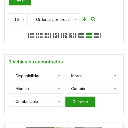
Filtrar
16
Ordenar por precio
1
Vehículos encontrados
Disponibilidad
Marca
Modelo
Cambio
Combustible
Reiniciar